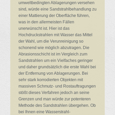
umweltbedingten Ablagerungen versehen
sind, würde eine Sandstrahlbehandlung zu
einer Mattierung der Oberfläche führen,
was in den allermeisten Fällen
unerwünscht ist. Hier ist das
Hochdruckstrahlen mit Wasser das Mittel
der Wahl, um die Verunreinigung so
schonend wie möglich abzutragen. Die
Abrasionsschicht ist im Vergleich zum
Sandstrahlen um ein Vielfaches geringer
und daher grundsätzlich die erste Wahl bei
der Entfernung von Ablagerungen. Bei
sehr stark korrodierten Objekten mit
massiven Schmutz- und Rostauftragungen
stößt dieses Verfahren jedoch an seine
Grenzen und man würde zur potenteren
Methode des Sandstrahlen übergehen. Ob
bei Ihnen eine Wasserstrahl-