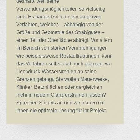
deshalb, weil seine
Verwendungsmöglichkeiten so vielseitig
sind. Es handelt sich um ein abrasives
Verfahren, welches – abhängig von der
Größe und Geometrie des Strahlgutes –
einen Teil der Oberfläche abträgt. Vor allem
im Bereich von starken Verunreinigungen
wie beispielsweise Rostauftragungen, kann
das Verfahren selbst dort noch glänzen, wo
Hochdruck-Wasserstrahlen an seine
Grenzen gelangt. Sie wollen Mauerwerke,
Klinker, Betonflächen oder dergleichen
mehr in neuem Glanz erstrahlen lassen?
Sprechen Sie uns an und wir planen mit
Ihnen die optimale Lösung für Ihr Projekt.