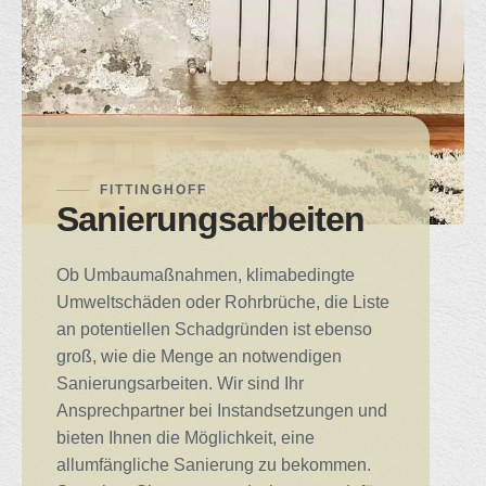
FITTINGHOFF
Sanierungsarbeiten
Ob Umbaumaßnahmen, klimabedingte
Umweltschäden oder Rohrbrüche, die Liste
an potentiellen Schadgründen ist ebenso
groß, wie die Menge an notwendigen
Sanierungsarbeiten. Wir sind Ihr
Ansprechpartner bei Instandsetzungen und
bieten Ihnen die Möglichkeit, eine
allumfängliche Sanierung zu bekommen.