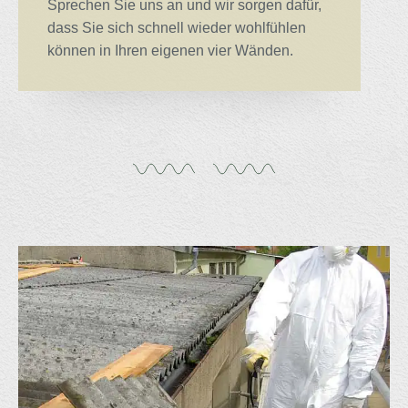
Sprechen Sie uns an und wir sorgen dafür,
dass Sie sich schnell wieder wohlfühlen
können in Ihren eigenen vier Wänden.