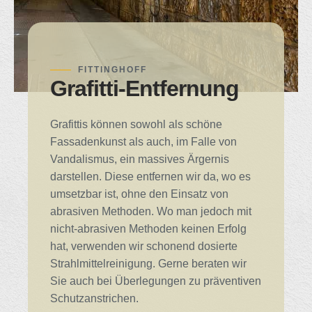
FITTINGHOFF
Grafitti-Entfernung
Grafittis können sowohl als schöne
Fassadenkunst als auch, im Falle von
Vandalismus, ein massives Ärgernis
darstellen. Diese entfernen wir da, wo es
umsetzbar ist, ohne den Einsatz von
abrasiven Methoden. Wo man jedoch mit
nicht-abrasiven Methoden keinen Erfolg
hat, verwenden wir schonend dosierte
Strahlmittelreinigung. Gerne beraten wir
Sie auch bei Überlegungen zu präventiven
Schutzanstrichen.