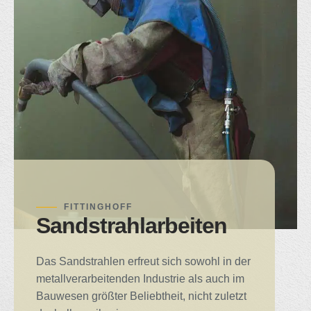
FITTINGHOFF
Sandstrahlarbeiten
Das Sandstrahlen erfreut sich sowohl in der
metallverarbeitenden Industrie als auch im
Bauwesen größter Beliebtheit, nicht zuletzt