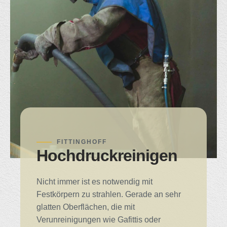
FITTINGHOFF
Hochdruckreinigen
Nicht immer ist es notwendig mit
Festkörpern zu strahlen. Gerade an sehr
glatten Oberflächen, die mit
Verunreinigungen wie Gafittis oder