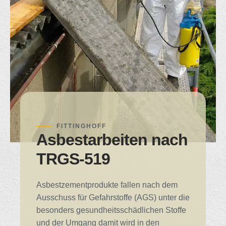
FITTINGHOFF
Asbestarbeiten nach
TRGS-519
Asbestzementprodukte fallen nach dem
Ausschuss für Gefahrstoffe (AGS) unter die
besonders gesundheitsschädlichen Stoffe
und der Umgang damit wird in den