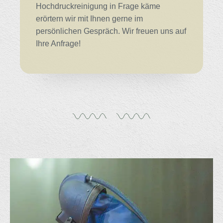
Hochdruckreinigung in Frage käme
erörtern wir mit Ihnen gerne im
persönlichen Gespräch. Wir freuen uns auf
Ihre Anfrage!