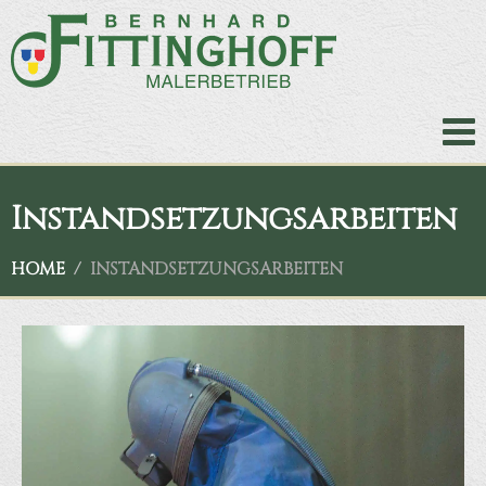
Instandsetzungsarbeiten
HOME
INSTANDSETZUNGSARBEITEN